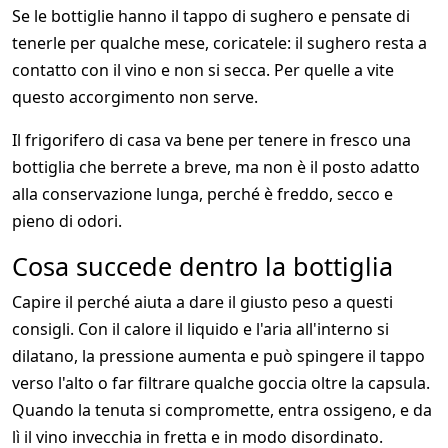
Se le bottiglie hanno il tappo di sughero e pensate di
tenerle per qualche mese, coricatele: il sughero resta a
contatto con il vino e non si secca. Per quelle a vite
questo accorgimento non serve.
Il frigorifero di casa va bene per tenere in fresco una
bottiglia che berrete a breve, ma non è il posto adatto
alla conservazione lunga, perché è freddo, secco e
pieno di odori.
Cosa succede dentro la bottiglia
Capire il perché aiuta a dare il giusto peso a questi
consigli. Con il calore il liquido e l'aria all'interno si
dilatano, la pressione aumenta e può spingere il tappo
verso l'alto o far filtrare qualche goccia oltre la capsula.
Quando la tenuta si compromette, entra ossigeno, e da
lì il vino invecchia in fretta e in modo disordinato.