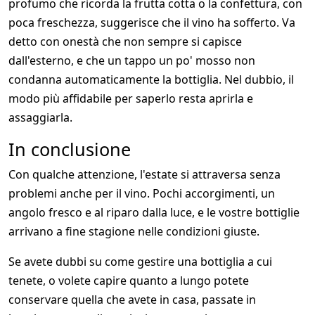
profumo che ricorda la frutta cotta o la confettura, con
poca freschezza, suggerisce che il vino ha sofferto. Va
detto con onestà che non sempre si capisce
dall'esterno, e che un tappo un po' mosso non
condanna automaticamente la bottiglia. Nel dubbio, il
modo più affidabile per saperlo resta aprirla e
assaggiarla.
In conclusione
Con qualche attenzione, l'estate si attraversa senza
problemi anche per il vino. Pochi accorgimenti, un
angolo fresco e al riparo dalla luce, e le vostre bottiglie
arrivano a fine stagione nelle condizioni giuste.
Se avete dubbi su come gestire una bottiglia a cui
tenete, o volete capire quanto a lungo potete
conservare quella che avete in casa, passate in