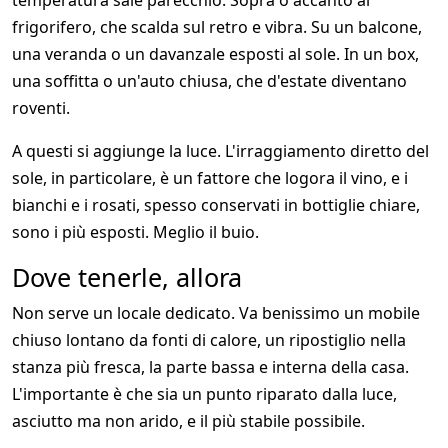
frigorifero, che scalda sul retro e vibra. Su un balcone,
una veranda o un davanzale esposti al sole. In un box,
una soffitta o un'auto chiusa, che d'estate diventano
roventi.
A questi si aggiunge la luce. L'irraggiamento diretto del
sole, in particolare, è un fattore che logora il vino, e i
bianchi e i rosati, spesso conservati in bottiglie chiare,
sono i più esposti. Meglio il buio.
Dove tenerle, allora
Non serve un locale dedicato. Va benissimo un mobile
chiuso lontano da fonti di calore, un ripostiglio nella
stanza più fresca, la parte bassa e interna della casa.
L'importante è che sia un punto riparato dalla luce,
asciutto ma non arido, e il più stabile possibile.