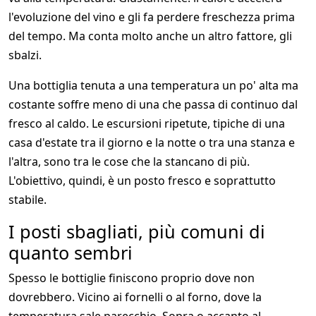
l'evoluzione del vino e gli fa perdere freschezza prima
del tempo. Ma conta molto anche un altro fattore, gli
sbalzi.
Una bottiglia tenuta a una temperatura un po' alta ma
costante soffre meno di una che passa di continuo dal
fresco al caldo. Le escursioni ripetute, tipiche di una
casa d'estate tra il giorno e la notte o tra una stanza e
l'altra, sono tra le cose che la stancano di più.
L'obiettivo, quindi, è un posto fresco e soprattutto
stabile.
I posti sbagliati, più comuni di
quanto sembri
Spesso le bottiglie finiscono proprio dove non
dovrebbero. Vicino ai fornelli o al forno, dove la
temperatura sale parecchio. Sopra o accanto al