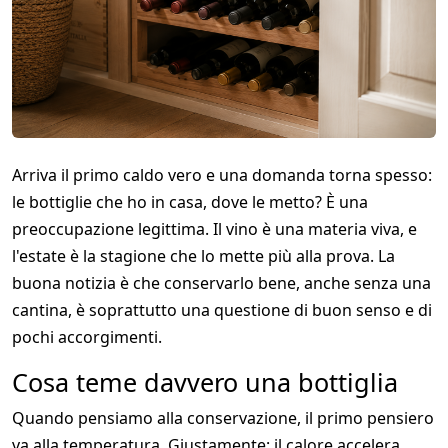
Arriva il primo caldo vero e una domanda torna spesso:
le bottiglie che ho in casa, dove le metto? È una
preoccupazione legittima. Il vino è una materia viva, e
l'estate è la stagione che lo mette più alla prova. La
buona notizia è che conservarlo bene, anche senza una
cantina, è soprattutto una questione di buon senso e di
pochi accorgimenti.
Cosa teme davvero una bottiglia
Quando pensiamo alla conservazione, il primo pensiero
va alla temperatura. Giustamente: il calore accelera