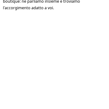
boutique: ne parliamo insieme e troviamo
l'accorgimento adatto a voi.