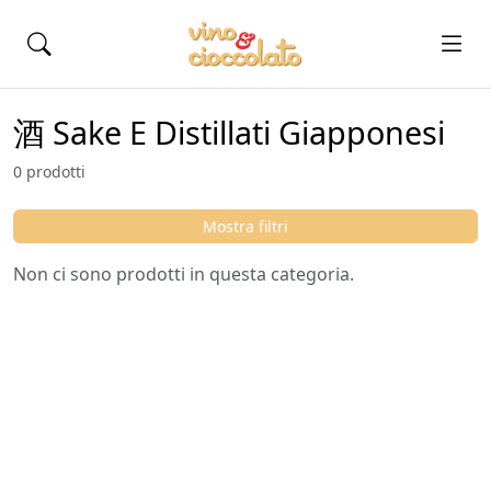
酒 Sake E Distillati Giapponesi
0 prodotti
Mostra filtri
Non ci sono prodotti in questa categoria.