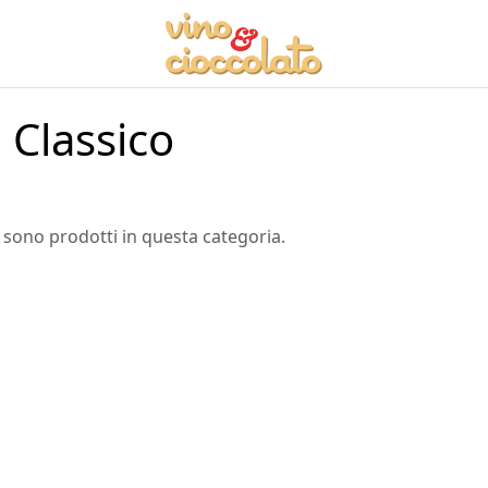
Classico
 sono prodotti in questa categoria.