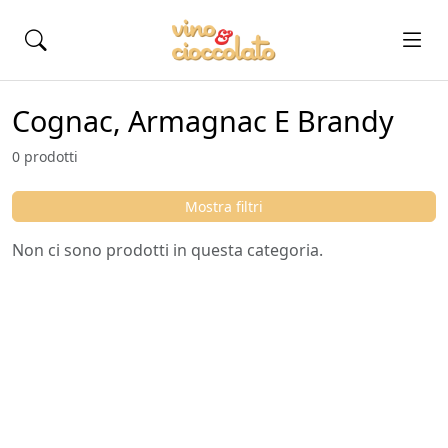
Cognac, Armagnac E Brandy
0 prodotti
Mostra filtri
Non ci sono prodotti in questa categoria.