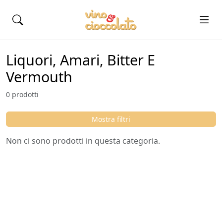
Liquori, Amari, Bitter E
Vermouth
0 prodotti
Mostra filtri
Non ci sono prodotti in questa categoria.